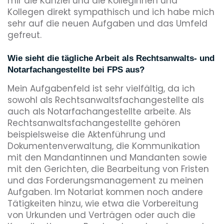
mir die Kanzlei und die Kolleginnen und
Kollegen direkt sympathisch und ich habe mich
sehr auf die neuen Aufgaben und das Umfeld
gefreut.
Wie sieht die tägliche Arbeit als Rechtsanwalts- und
Notarfachangestellte bei FPS aus?
Mein Aufgabenfeld ist sehr vielfältig, da ich
sowohl als Rechtsanwaltsfachangestellte als
auch als Notarfachangestellte arbeite. Als
Rechtsanwaltsfachangestellte gehören
beispielsweise die Aktenführung und
Dokumentenverwaltung, die Kommunikation
mit den Mandantinnen und Mandanten sowie
mit den Gerichten, die Bearbeitung von Fristen
und das Forderungsmanagement zu meinen
Aufgaben. Im Notariat kommen noch andere
Tätigkeiten hinzu, wie etwa die Vorbereitung
von Urkunden und Verträgen oder auch die