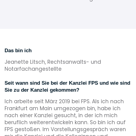
Das bin ich
Jeanette Litsch, Rechtsanwalts- und
Notarfachangestellte
Seit wann sind Sie bei der Kanzlei FPS und wie sind
Sie zu der Kanzlei gekommen?
Ich arbeite seit März 2019 bei FPS. Als ich nach
Frankfurt am Main umgezogen bin, habe ich
nach einer Kanzlei gesucht, in der ich mich
beruflich weiterentwickeln kann. So bin ich auf
FPS gestoßen. Im Vorstellungsgespräch waren