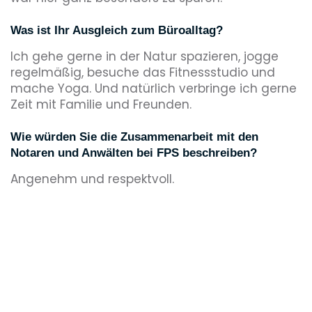
Was ist Ihr Ausgleich zum Büroalltag?
Ich gehe gerne in der Natur spazieren, jogge
regelmäßig, besuche das Fitnessstudio und
mache Yoga. Und natürlich verbringe ich gerne
Zeit mit Familie und Freunden.
Wie würden Sie die Zusammenarbeit mit den
Notaren und Anwälten bei FPS beschreiben?
Angenehm und respektvoll.