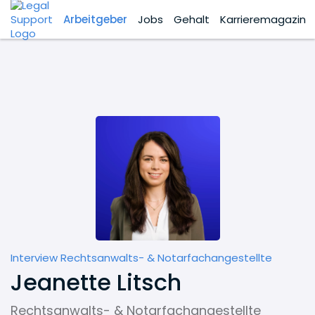
Arbeitgeber
Jobs
Gehalt
Karrieremagazin
Interview Rechtsanwalts- & Notarfachangestellte
Jeanette Litsch
Rechtsanwalts- & Notarfachangestellte