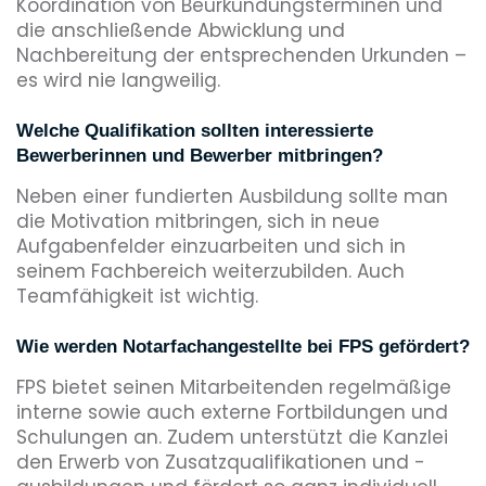
Koordination von Beurkundungsterminen und
die anschließende Abwicklung und
Nachbereitung der entsprechenden Urkunden –
es wird nie langweilig.
Welche Qualifikation sollten interessierte
Bewerberinnen und Bewerber mitbringen?
Neben einer fundierten Ausbildung sollte man
die Motivation mitbringen, sich in neue
Aufgabenfelder einzuarbeiten und sich in
seinem Fachbereich weiterzubilden. Auch
Teamfähigkeit ist wichtig.
Wie werden Notarfachangestellte bei FPS gefördert?
FPS bietet seinen Mitarbeitenden regelmäßige
interne sowie auch externe Fortbildungen und
Schulungen an. Zudem unterstützt die Kanzlei
den Erwerb von Zusatzqualifikationen und -