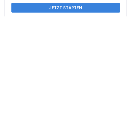
JETZT STARTEN