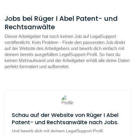
Jobs bei Rüger I Abel Patent- und
Rechtsanwälte
Dieser Arbeitgeber hat noch keinen Job auf LegalSupport
veröffentlicht. Kein Problem - Finde den passenden Job direkt
auf der Website des Arbeitgebers und bewirb dich einfach mit
deinem bereits ausgefüllten LegalSupport-Profil. So hast du
keinen Mehraufwand und der Arbeitgeber erhält alle deine Daten
perfekt formatiert und aufbereitet.
Schau auf der Website von Rüger I Abel
Patent- und Rechtsanwälte nach Jobs.
Und bewirb dich mit deinem LegalSupport-Profil.