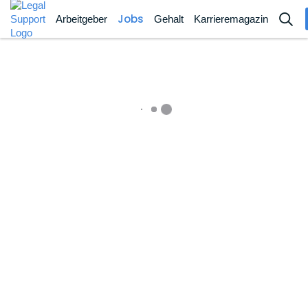
Jobs
Arbeitgeber
Gehalt
Karrieremagazin