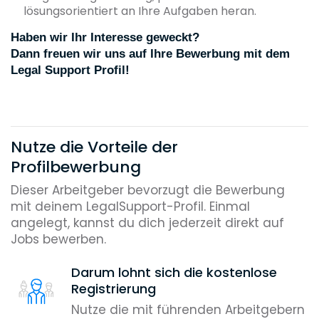
lösungsorientiert an Ihre Aufgaben heran.
Haben wir Ihr Interesse geweckt?
Dann freuen wir uns auf Ihre Bewerbung mit dem
Legal Support Profil!
Nutze die Vorteile der
Profilbewerbung
Dieser Arbeitgeber bevorzugt die Bewerbung
mit deinem LegalSupport-Profil. Einmal
angelegt, kannst du dich jederzeit direkt auf
Jobs bewerben.
Darum lohnt sich die kostenlose
Registrierung
Nutze die mit führenden Arbeitgebern