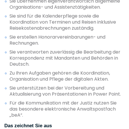
Sie übernehmen eigenverantwortlich allgemeine
Organisations- und Assistenztätigkeiten.
Sie sind für die Kalenderpflege sowie die
Koordination von Terminen und Reisen inklusive
Reisekostenabrechnungen zuständig.
Sie erstellen Honorarvereinbarungen- und
Rechnungen.
Sie verantworten zuverlässig die Bearbeitung der
Korrespondenz mit Mandanten und Behörden in
Deutsch.
Zu Ihren Aufgaben gehören die Koordination,
Organisation und Pflege der digitalen Akten.
Sie unterstützen bei der Vorbereitung und
Aktualisierung von Präsentationen in Power Point.
Für die Kommunikation mit der Justiz nutzen Sie
das besondere elektronische Anwaltspostfach
„beA“.
Das zeichnet Sie aus