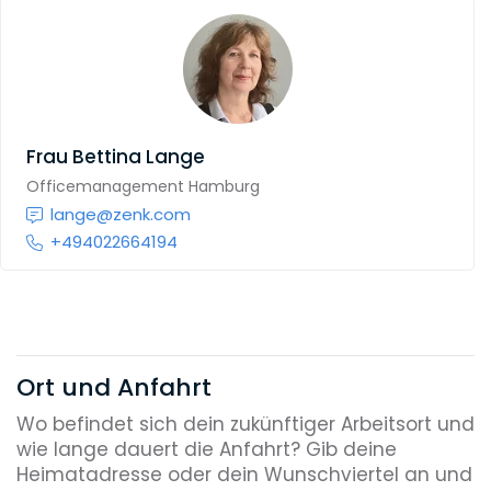
Frau
Bettina Lange
Officemanagement Hamburg
lange@zenk.com
+494022664194
Ort und Anfahrt
Wo befindet sich dein zukünftiger Arbeitsort und
wie lange dauert die Anfahrt? Gib deine
Heimatadresse oder dein Wunschviertel an und