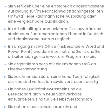
Sie verfügen über eine erfolgreich abgeschlossene
Ausbildung zur/m Rechtsanwaltsfachangestellten
(m/w/d), eine kaufmännische Ausbildung oder
eine vergleichbare Qualifikation.
Im Arbeitsalltag kommunizieren Sie souverän und
stilsicher auf unterschiedlichen Ebenen in Deutsch
und idealerweise auch in Englisch.
Im Umgang mit MS Office (insbesondere Word und
Power Point) und dem Internet sind Sie fit und Sie
arbeiten sich gerne in weitere Programme ein.
Sie organisieren gern mit einem hohen Maß an
Eigenverantwortung.
Sie zeichnen sich durch eine hohe Teamfähigkeit
aus und sind verlässlich sowie vertrauenswürdig.
Ein hohes Qualitätsbewusstsein und die
Bereitschaft, sich in neue Sachverhalte
einzuarbeiten, sind für Sie selbstverständlich.
Sie gehen eigenständig, proaktiv und