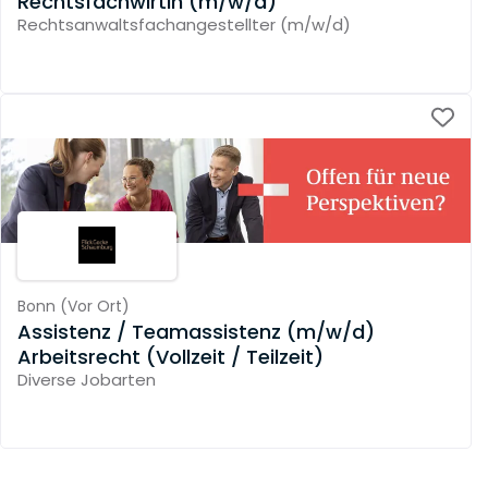
Rechtsfachwirtin (m/w/d)
Rechtsanwaltsfachangestellter (m/w/d)
Bonn
(
Vor Ort
)
Assistenz / Teamassistenz (m/w/d)
Arbeitsrecht (Vollzeit / Teilzeit)
Diverse Jobarten