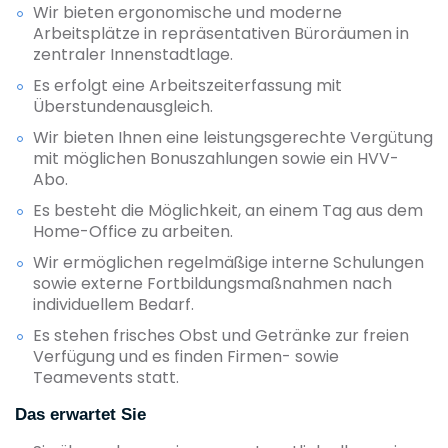
Wir bieten ergonomische und moderne
Arbeitsplätze in repräsentativen Büroräumen in
zentraler Innenstadtlage.
Es erfolgt eine Arbeitszeiterfassung mit
Überstundenausgleich.
Wir bieten Ihnen eine leistungsgerechte Vergütung
mit möglichen Bonuszahlungen sowie ein HVV-
Abo.
Es besteht die Möglichkeit, an einem Tag aus dem
Home-Office zu arbeiten.
Wir ermöglichen regelmäßige interne Schulungen
sowie externe Fortbildungsmaßnahmen nach
individuellem Bedarf.
Es stehen frisches Obst und Getränke zur freien
Verfügung und es finden Firmen- sowie
Teamevents statt.
Das erwartet Sie