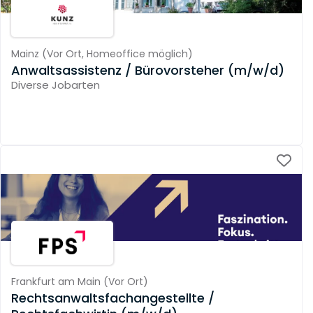
Mainz
(
Vor Ort,
Homeoffice möglich
)
Anwaltsassistenz / Bürovorsteher (m/w/d)
Diverse Jobarten
Frankfurt am Main
(
Vor Ort
)
Rechtsanwaltsfachangestellte /