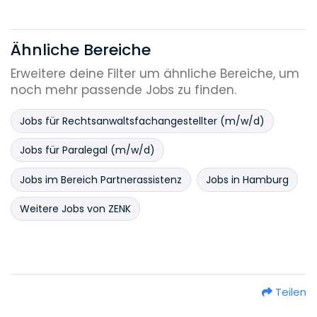
Ähnliche Bereiche
Erweitere deine Filter um ähnliche Bereiche, um
noch mehr passende Jobs zu finden.
Jobs für Rechtsanwaltsfachangestellter (m/w/d)
Jobs für Paralegal (m/w/d)
Jobs im Bereich Partnerassistenz
Jobs in Hamburg
Weitere Jobs von ZENK
Teilen