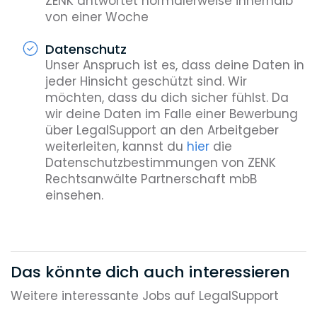
ZENK antwortet normalerweise innerhalb
von einer Woche
Datenschutz
Unser Anspruch ist es, dass deine Daten in
jeder Hinsicht geschützt sind. Wir
möchten, dass du dich sicher fühlst. Da
wir deine Daten im Falle einer Bewerbung
über LegalSupport an den Arbeitgeber
weiterleiten, kannst du
hier
die
Datenschutzbestimmungen von ZENK
Rechtsanwälte Partnerschaft mbB
einsehen.
Das könnte dich auch interessieren
Weitere interessante Jobs auf LegalSupport