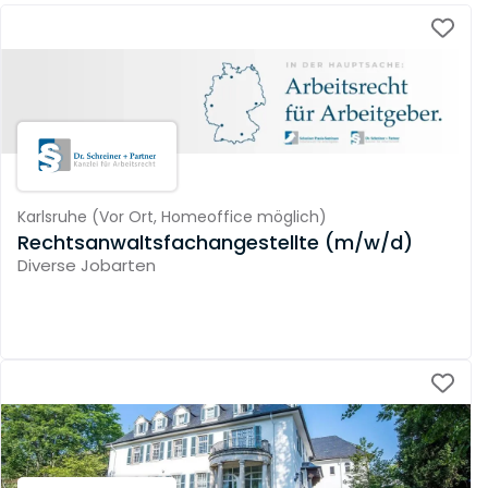
Karlsruhe
(
Vor Ort,
Homeoffice möglich
)
Rechtsanwaltsfachangestellte (m/w/d)
Diverse Jobarten