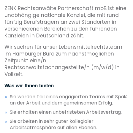
ZENK Rechtsanwälte Partnerschaft mbB ist eine
unabhängige nationale Kanzlei, die mit rund
fünfzig Berufsträgern an zwei Standorten in
verschiedenen Bereichen zu den führenden
Kanzleien in Deutschland zählt.
Wir suchen für unser Lebensmittelrechtsteam
im Hamburger Büro zum nächstmöglichen
Zeitpunkt eine/n
Rechtsanwaltsfachangestellte/n (m/w/d) in
Vollzeit.
Was wir Ihnen bieten
Sie werden Teil eines engagierten Teams mit Spaß
an der Arbeit und dem gemeinsamen Erfolg.
Sie erhalten einen unbefristeten Arbeitsvertrag.
Sie arbeiten in sehr guter kollegialer
Arbeitsatmosphäre auf allen Ebenen.