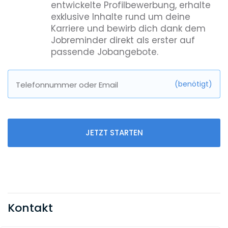
entwickelte Profilbewerbung, erhalte
exklusive Inhalte rund um deine
Karriere und bewirb dich dank dem
Jobreminder direkt als erster auf
passende Jobangebote.
(benötigt)
Telefonnummer oder Email
JETZT STARTEN
Kontakt