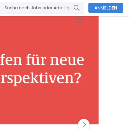
ANMELDEN