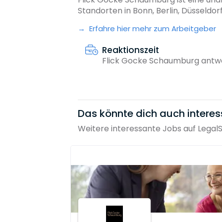
Standorten in Bonn, Berlin, Düsseldorf
Erfahre hier mehr zum Arbeitgeber
Reaktionszeit
Flick Gocke Schaumburg antwo
Das könnte dich auch interes
Weitere interessante Jobs auf Legal