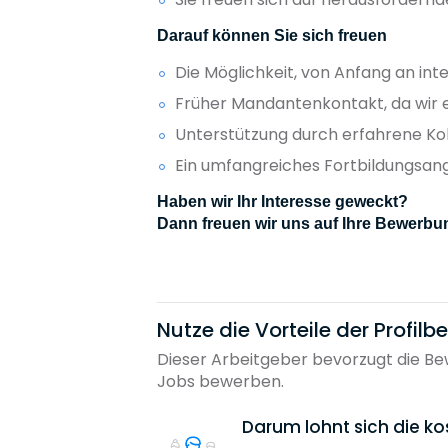
Darauf können Sie sich freuen
Die Möglichkeit, von Anfang an i
Früher Mandantenkontakt, da wir ei
Unterstützung durch erfahrene Kol
Ein umfangreiches Fortbildungsa
Haben wir Ihr Interesse geweckt?
Dann freuen wir uns auf Ihre Bewerbun
Nutze die Vorteile der Profil
Dieser Arbeitgeber bevorzugt die Bew
Jobs bewerben.
Darum lohnt sich die ko