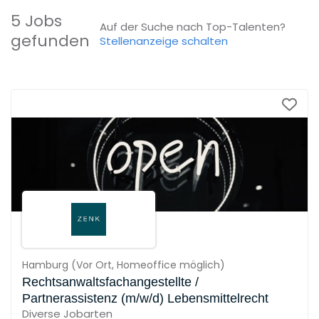
5 Jobs
Auf der Suche nach Top-Talenten?
gefunden
Stellenanzeige schalten
Hamburg
(
Vor Ort,
Homeoffice möglich
)
Rechtsanwaltsfachangestellte /
Partnerassistenz (m/w/d) Lebensmittelrecht
Diverse Jobarten