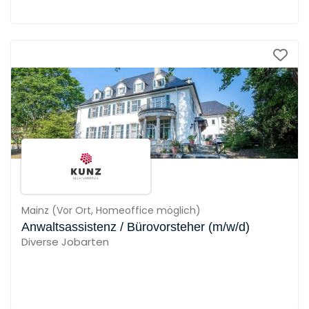
Mainz
(
Vor Ort,
Homeoffice möglich
)
Anwaltsassistenz / Bürovorsteher (m/w/d)
Diverse Jobarten