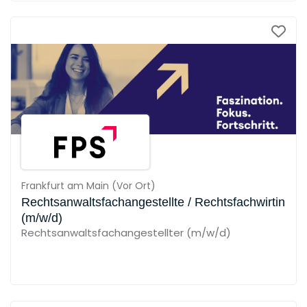
Frankfurt am Main
(
Vor Ort
)
Rechtsanwaltsfachangestellte / Rechtsfachwirtin
(m/w/d)
Rechtsanwaltsfachangestellter (m/w/d)