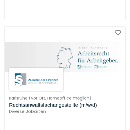
Karlsruhe
(
Vor Ort,
Homeoffice möglich
)
Rechtsanwaltsfachangestellte (m/w/d)
Diverse Jobarten