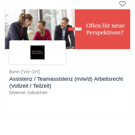
Bonn
(
Vor Ort
)
Assistenz / Teamassistenz (m/w/d) Arbeitsrecht
(Vollzeit / Teilzeit)
Diverse Jobarten