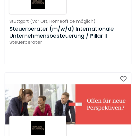
Stuttgart
(
Vor Ort,
Homeoffice möglich
)
Steuerberater (m/w/d) Internationale
Unternehmensbesteuerung / Pillar II
Steuerberater