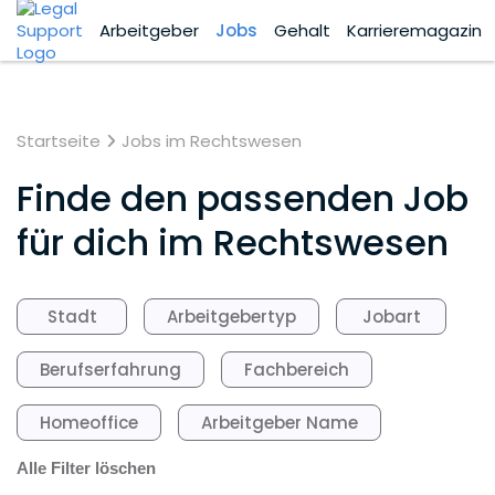
Arbeitgeber
Jobs
Gehalt
Karrieremagazin
Startseite
Jobs im Rechtswesen
Finde den passenden Job
für dich im Rechtswesen
Stadt
Arbeitgebertyp
Jobart
Berufserfahrung
Fachbereich
Homeoffice
Arbeitgeber Name
Alle Filter löschen