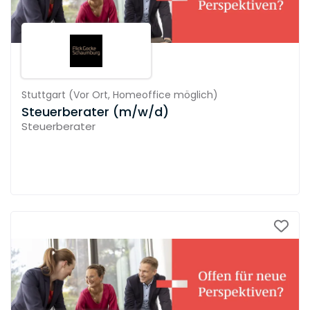
Stuttgart
(
Vor Ort,
Homeoffice möglich
)
Steuerberater (m/w/d)
Steuerberater