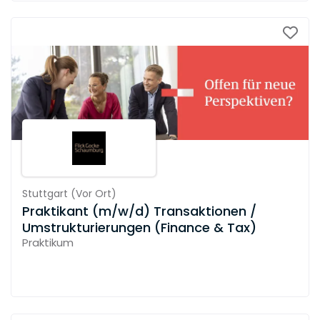
Stuttgart
(
Vor Ort
)
Praktikant (m/w/d) Transaktionen /
Umstrukturierungen (Finance & Tax)
Praktikum