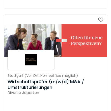
Stuttgart
(
Vor Ort,
Homeoffice möglich
)
Wirtschaftsprüfer (m/w/d) M&A /
Umstrukturierungen
Diverse Jobarten