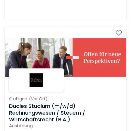
Stuttgart
(
Vor Ort
)
Duales Studium (m/w/d)
Rechnungswesen / Steuern /
Wirtschaftsrecht (B.A.)
Ausbildung