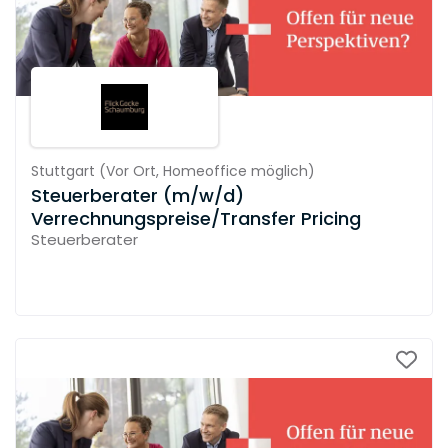
Stuttgart
(
Vor Ort,
Homeoffice möglich
)
Steuerberater (m/w/d)
Verrechnungspreise/Transfer Pricing
Steuerberater