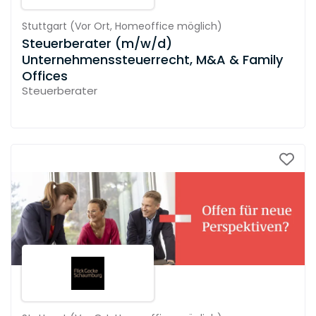
Stuttgart
(
Vor Ort,
Homeoffice möglich
)
Steuerberater (m/w/d)
Unternehmenssteuerrecht, M&A & Family
Offices
Steuerberater