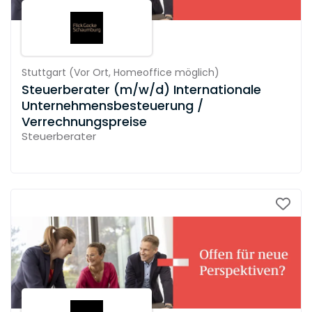
Stuttgart
(
Vor Ort,
Homeoffice möglich
)
Steuerberater (m/w/d) Internationale
Unternehmensbesteuerung /
Verrechnungspreise
Steuerberater