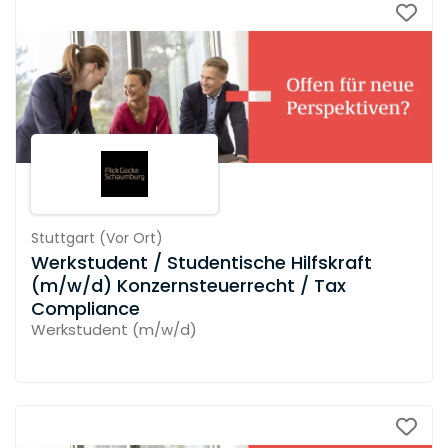
Stuttgart
(
Vor Ort
)
Werkstudent / Studentische Hilfskraft
(m/w/d) Konzernsteuerrecht / Tax
Compliance
Werkstudent (m/w/d)