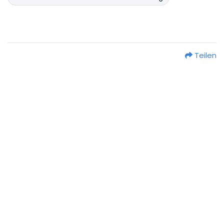
Teilen