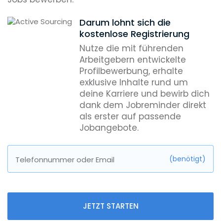
Darum lohnt sich die
kostenlose Registrierung
Nutze die mit führenden
Arbeitgebern entwickelte
Profilbewerbung, erhalte
exklusive Inhalte rund um
deine Karriere und bewirb dich
dank dem Jobreminder direkt
als erster auf passende
Jobangebote.
(benötigt)
Telefonnummer oder Email
JETZT STARTEN