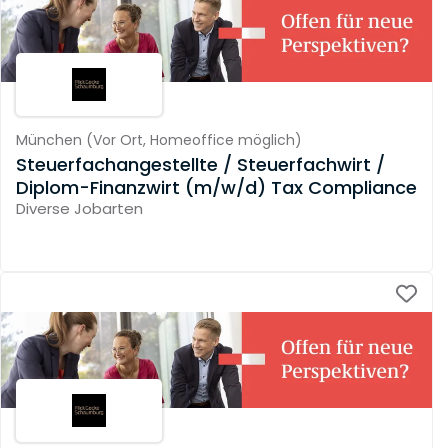
München
(
Vor Ort,
Homeoffice möglich
)
Steuerfachangestellte / Steuerfachwirt /
Diplom-Finanzwirt (m/w/d) Tax Compliance
Diverse Jobarten