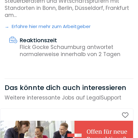
Steuerberatern und Wirtschaftsprüfern mit
Standorten in Bonn, Berlin, Düsseldorf, Frankfurt
am...
Erfahre hier mehr zum Arbeitgeber
Reaktionszeit
Flick Gocke Schaumburg antwortet
normalerweise innerhalb von 2 Tagen
Das könnte dich auch interessieren
Weitere interessante Jobs auf LegalSupport