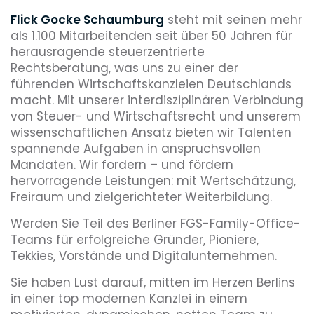
Flick Gocke Schaumburg
steht mit seinen mehr
als 1.100 Mitarbeitenden seit über 50 Jahren für
herausragende steuerzentrierte
Rechtsberatung, was uns zu einer der
führenden Wirtschaftskanzleien Deutschlands
macht. Mit unserer interdisziplinären Verbindung
von Steuer- und Wirtschaftsrecht und unserem
wissenschaftlichen Ansatz bieten wir Talenten
spannende Aufgaben in anspruchsvollen
Mandaten. Wir fordern – und fördern
hervorragende Leistungen: mit Wertschätzung,
Freiraum und zielgerichteter Weiterbildung.
Werden Sie Teil des Berliner FGS-Family-Office-
Teams für erfolgreiche Gründer, Pioniere,
Tekkies, Vorstände und Digitalunternehmen.
Sie haben Lust darauf, mitten im Herzen Berlins
in einer top modernen Kanzlei in einem