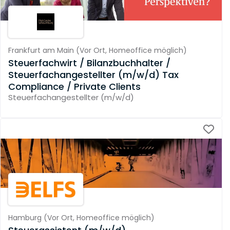
Frankfurt am Main
(
Vor Ort,
Homeoffice möglich
)
Steuerfachwirt / Bilanzbuchhalter /
Steuerfachangestellter (m/w/d) Tax
Compliance / Private Clients
Steuerfachangestellter (m/w/d)
Hamburg
(
Vor Ort,
Homeoffice möglich
)