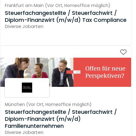
Frankfurt am Main
(
Vor Ort,
Homeoffice möglich
)
Steuerfachangestellte / Steuerfachwirt /
Diplom-Finanzwirt (m/w/d) Tax Compliance
Diverse Jobarten
München
(
Vor Ort,
Homeoffice möglich
)
Steuerfachangestellte / Steuerfachwirt /
Diplom-Finanzwirt (m/w/d)
Familienunternehmen
Diverse Jobarten