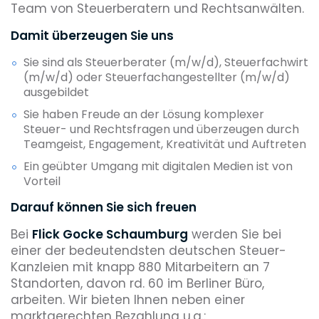
Team von Steuerberatern und Rechtsanwälten.
Damit überzeugen Sie uns
Sie sind als Steuerberater (m/w/d), Steuerfachwirt
(m/w/d) oder Steuerfachangestellter (m/w/d)
ausgebildet
Sie haben Freude an der Lösung komplexer
Steuer- und Rechtsfragen und überzeugen durch
Teamgeist, Engagement, Kreativität und Auftreten
Ein geübter Umgang mit digitalen Medien ist von
Vorteil
Darauf können Sie sich freuen
Bei
Flick Gocke Schaumburg
werden Sie bei
einer der bedeutendsten deutschen Steuer-
Kanzleien mit knapp 880 Mitarbeitern an 7
Standorten, davon rd. 60 im Berliner Büro,
arbeiten. Wir bieten Ihnen neben einer
marktgerechten Bezahlung u.a.: