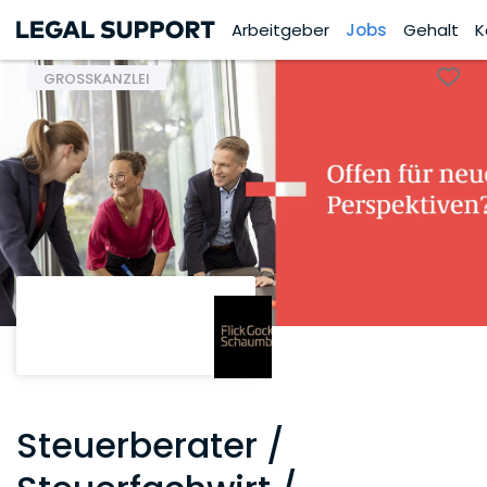
Arbeitgeber
Jobs
Gehalt
K
GROSSKANZLEI
Steuerberater /