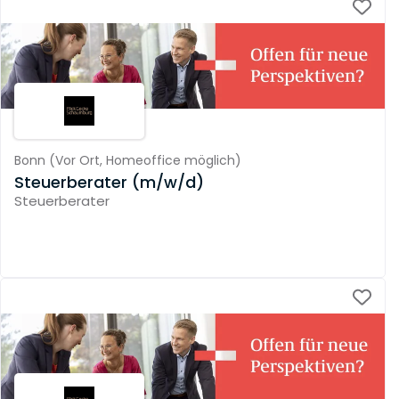
Bonn
(
Vor Ort,
Homeoffice möglich
)
Steuerberater (m/w/d)
Steuerberater