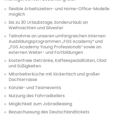
flexible Arbeitszeiten- und Home-Office-Modelle
möglich
bis zu 30 Urlaubstage, Sonderurlaub an
Weihnachten und Silvester
Teilnahme an unseren umfangreichen internen
Ausbildungsprogrammen „FGS Academy“ und
„FGS Academy Young Professionals“ sowie an
externen Weiter- und Fortbildungen
kostenfreie Getränke, Kaffeespezialitäten, Obst
und Süßigkeiten
Mitarbeiterküche mit Kickertisch und großer
Dachterrasse
Kanzlei- und Teamevents
Nutzung des Fahrradkellers
Möglichkeit zum Jobradleasing
Bezuschussung des Deutschlandtickets