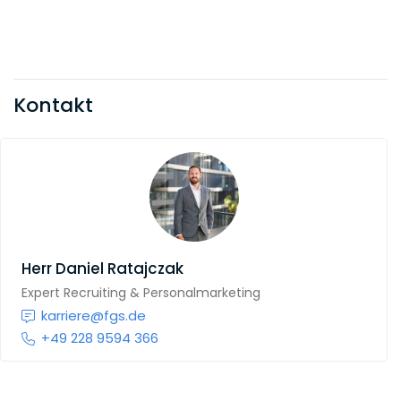
Kontakt
Herr
Daniel Ratajczak
Expert Recruiting & Personalmarketing
karriere@fgs.de
+49 228 9594 366