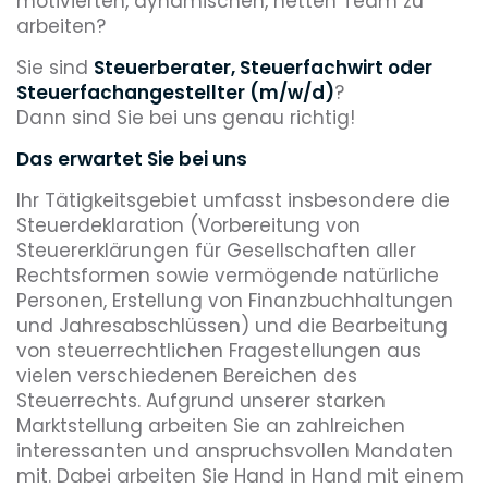
motivierten, dynamischen, netten Team zu
arbeiten?
Sie sind
Steuerberater, Steuerfachwirt oder
Steuerfachangestellter (m/w/d)
?
Dann sind Sie bei uns genau richtig!
Das erwartet Sie bei uns
Ihr Tätigkeitsgebiet umfasst insbesondere die
Steuerdeklaration (Vorbereitung von
Steuererklärungen für Gesellschaften aller
Rechtsformen sowie vermögende natürliche
Personen, Erstellung von Finanzbuchhaltungen
und Jahresabschlüssen) und die Bearbeitung
von steuerrechtlichen Fragestellungen aus
vielen verschiedenen Bereichen des
Steuerrechts. Aufgrund unserer starken
Marktstellung arbeiten Sie an zahlreichen
interessanten und anspruchsvollen Mandaten
mit. Dabei arbeiten Sie Hand in Hand mit einem