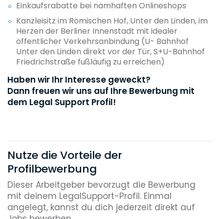
Einkaufsrabatte bei namhaften Onlineshops
Kanzleisitz im Römischen Hof, Unter den Linden, im
Herzen der Berliner Innenstadt mit idealer
öffentlicher Verkehrsanbindung (U- Bahnhof
Unter den Linden direkt vor der Tür, S+U-Bahnhof
Friedrichstraße fußläufig zu erreichen)
Haben wir Ihr Interesse geweckt?
Dann freuen wir uns auf Ihre Bewerbung mit
dem Legal Support Profil!
Nutze die Vorteile der
Profilbewerbung
Dieser Arbeitgeber bevorzugt die Bewerbung
mit deinem LegalSupport-Profil. Einmal
angelegt, kannst du dich jederzeit direkt auf
Jobs bewerben.