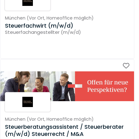
München
(
Vor Ort,
Homeoffice möglich
)
Steuerfachwirt (m/w/d)
Steuerfachangestellter (m/w/d)
München
(
Vor Ort,
Homeoffice möglich
)
Steuerberatungsassistent / Steuerberater
(m/w/d) Steuerrecht / M&A