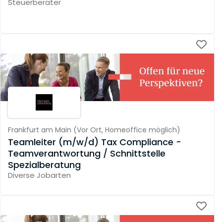
Steuerberater
Frankfurt am Main
(
Vor Ort,
Homeoffice möglich
)
Teamleiter (m/w/d) Tax Compliance -
Teamverantwortung / Schnittstelle
Spezialberatung
Diverse Jobarten