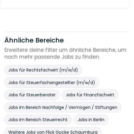
Ähnliche Bereiche
Erweitere deine Filter um ähnliche Bereiche, um
noch mehr passende Jobs zu finden.
Jobs für Rechtsfachwirt (m/w/d)
Jobs für Steuerfachangestellter (m/w/d)
Jobs für Steuerberater
Jobs für Finanzfachwirt
Jobs im Bereich Nachfolge / Vermögen / Stiftungen
Jobs im Bereich Steuerrecht
Jobs in Berlin
Weitere Jobs von Flick Gocke Schaumburg