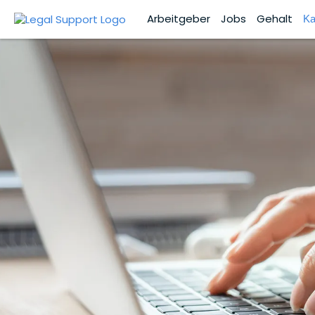
Arbeitgeber
Jobs
Gehalt
Ka