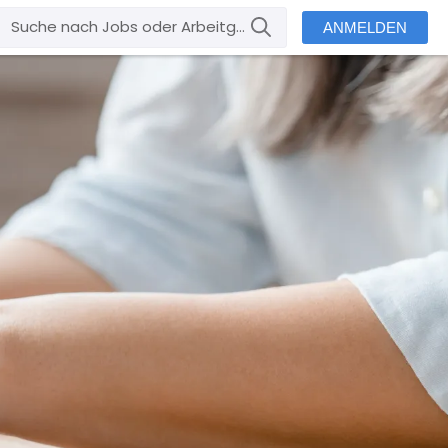
ANMELDEN