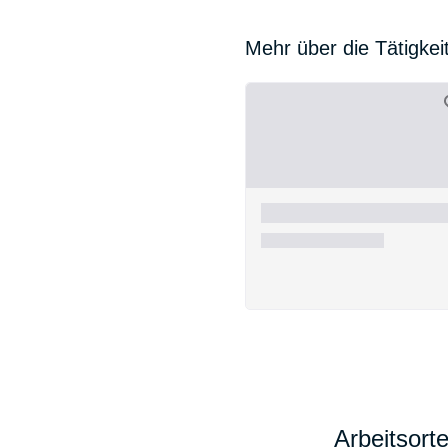
Mehr über die Tätigkei
Arbeitsort