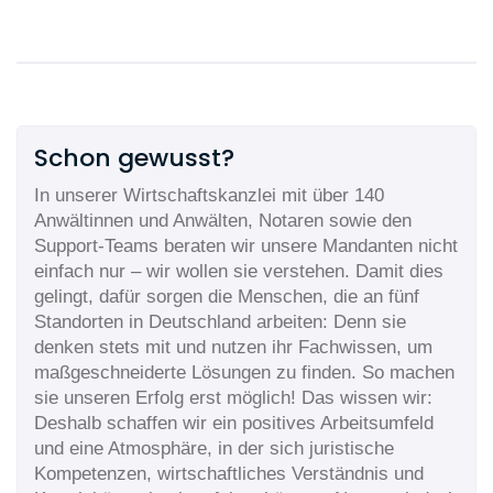
Schon gewusst?
In unserer Wirtschaftskanzlei mit über 140
Anwältinnen und Anwälten, Notaren sowie den
Support-Teams beraten wir unsere Mandanten nicht
einfach nur – wir wollen sie verstehen. Damit dies
gelingt, dafür sorgen die Menschen, die an fünf
Standorten in Deutschland arbeiten: Denn sie
denken stets mit und nutzen ihr Fachwissen, um
maßgeschneiderte Lösungen zu finden. So machen
sie unseren Erfolg erst möglich! Das wissen wir:
Deshalb schaffen wir ein positives Arbeitsumfeld
und eine Atmosphäre, in der sich juristische
Kompetenzen, wirtschaftliches Verständnis und