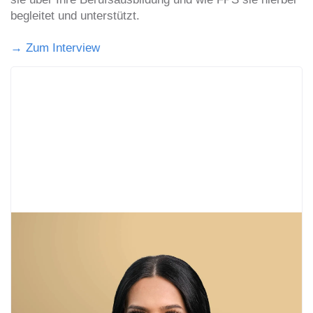
begleitet und unterstützt.
→ Zum Interview