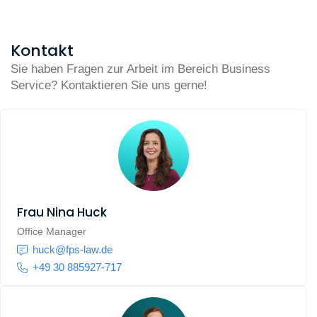
Kontakt
Sie haben Fragen zur Arbeit im Bereich Business
Service? Kontaktieren Sie uns gerne!
Frau
Nina Huck
Office Manager
huck@fps-law.de
+49 30 885927-717