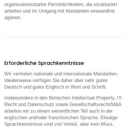
organisationsstarke Persönlichkeiten, die strukturiert
arbeiten und im Umgang mit Mandanten einwandfrei
agieren.
Erforderliche Sprachkenntnisse
Wir vertreten nationale und internationale Mandanten.
Idealerweise verfügen Sie daher über sehr gutes
Deutsch und gutes Englisch in Wort und Schrift.
Insbesondere in den Bereichen Intellectual Property, IT-
Recht und Datenschutz sowie Gesellschaftsrecht/M&A
arbeiten wir zu einem wesentlichen Teil auch in der
englischen und/oder französischen Sprache. Etwaige
Sprachkenntnisse sind von Vorteil, aber kein Muss.