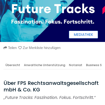
MEDIATHEK
Teilen
Zur Merkliste hinzufügen
Übersicht
Anwaltliche Unterstützung
Notariat
Business Ser
Über FPS Rechtsanwaltsgesellschaft
mbH & Co. KG
„
Future Tracks: Faszination. Fokus. Fortschritt.“