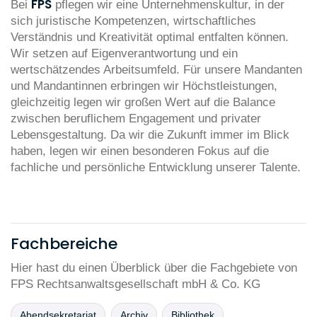
FPS
Bei
pflegen wir eine Unternehmenskultur, in der
sich juristische Kompetenzen, wirtschaftliches
Verständnis und Kreativität optimal entfalten können.
Wir setzen auf Eigenverantwortung und ein
wertschätzendes Arbeitsumfeld. Für unsere Mandanten
und Mandantinnen erbringen wir Höchstleistungen,
gleichzeitig legen wir großen Wert auf die Balance
zwischen beruflichem Engagement und privater
Lebensgestaltung. Da wir die Zukunft immer im Blick
haben, legen wir einen besonderen Fokus auf die
fachliche und persönliche Entwicklung unserer Talente.
Fachbereiche
Hier hast du einen Überblick über die Fachgebiete von
FPS Rechtsanwaltsgesellschaft mbH & Co. KG
Abendsekretariat
Archiv
Bibliothek