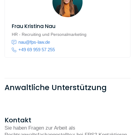
Frau
Kristina Nau
HR - Recruiting und Personalmarketing
nau@fps-law.de
+49 69 959 57 255
Anwaltliche Unterstützung
Kontakt
Sie haben Fragen zur Arbeit als
Rechtsanwaltsfachangestellte:r bei FPS? Kontaktieren