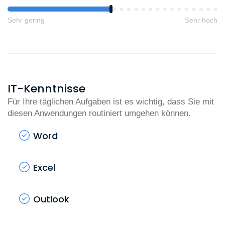
Sehr gering
Sehr hoch
IT-Kenntnisse
Für Ihre täglichen Aufgaben ist es wichtig, dass Sie mit
diesen Anwendungen routiniert umgehen können.
Word
Excel
Outlook