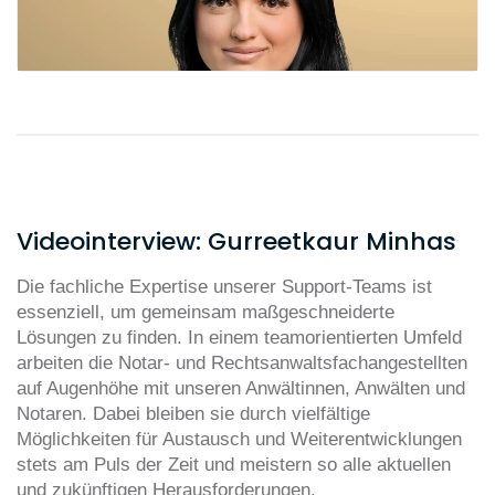
Videointerview: Gurreetkaur Minhas
Die fachliche Expertise unserer Support-Teams ist
essenziell, um gemeinsam maßgeschneiderte
Lösungen zu finden. In einem teamorientierten Umfeld
arbeiten die Notar- und Rechtsanwaltsfachangestellten
auf Augenhöhe mit unseren Anwältinnen, Anwälten und
Notaren. Dabei bleiben sie durch vielfältige
Möglichkeiten für Austausch und Weiterentwicklungen
stets am Puls der Zeit und meistern so alle aktuellen
und zukünftigen Herausforderungen.