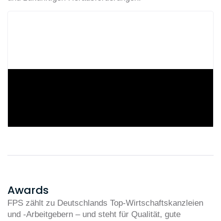
Awards
FPS zählt zu Deutschlands Top-Wirtschaftskanzleien
und -Arbeitgebern – und steht für Qualität, gute