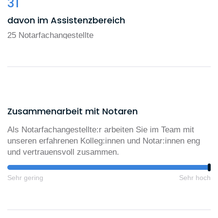
31
davon im Assistenzbereich
25 Notarfachangestellte
Zusammenarbeit mit Notaren
Als Notarfachangestellte:r arbeiten Sie im Team mit
unseren erfahrenen Kolleg:innen und Notar:innen eng
und vertrauensvoll zusammen.
Sehr gering
Sehr hoch