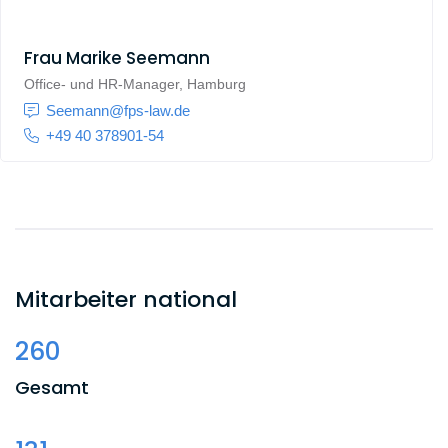
Frau
Marike Seemann
Office- und HR-Manager, Hamburg
Seemann@fps-law.de
+49 40 378901-54
Mitarbeiter national
260
Gesamt