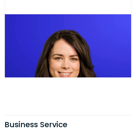
Business Service