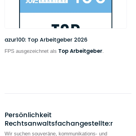
azur100: Top Arbeitgeber 2026
Top Arbeitgeber
FPS ausgezeichnet als
.
Persönlichkeit
Rechtsanwaltsfachangestellte:r
Wir suchen souveräne, kommunikations- und