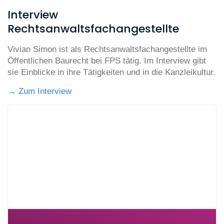
Interview
Rechtsanwaltsfachangestellte
Vivian Simon ist als Rechtsanwaltsfachangestellte im
Öffentlichen Baurecht bei FPS tätig. Im Interview gibt
sie Einblicke in ihre Tätigkeiten und in die Kanzleikultur.
→ Zum Interview