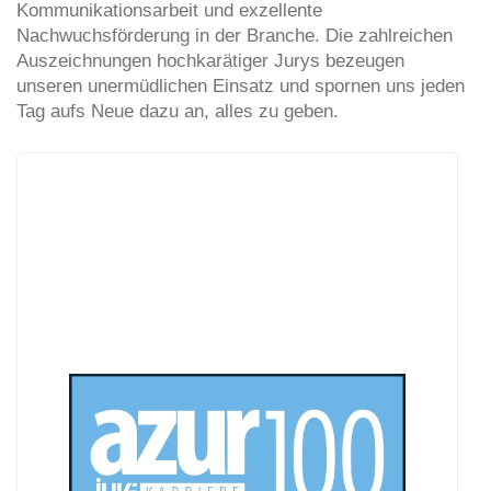
Kommunikationsarbeit und exzellente
Nachwuchsförderung in der Branche. Die zahlreichen
Auszeichnungen hochkarätiger Jurys bezeugen
unseren unermüdlichen Einsatz und spornen uns jeden
Tag aufs Neue dazu an, alles zu geben.