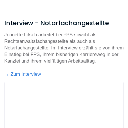
Interview - Notarfachangestellte
Jeanette Litsch arbeitet bei FPS sowohl als
Rechtsanwaltsfachangestellte als auch als
Notarfachangestellte. Im Interview erzählt sie von ihrem
Einstieg bei FPS, ihrem bisherigen Karriereweg in der
Kanzlei und ihrem vielfältigen Arbeitsalltag.
→ Zum Interview