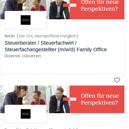
Berlin
(
Vor Ort,
Homeoffice möglich
)
Steuerberater / Steuerfachwirt /
Steuerfachangestellter (m/w/d) Family Office
Diverse Jobarten