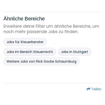
Ähnliche Bereiche
Erweitere deine Filter um ähnliche Bereiche, um
noch mehr passende Jobs zu finden.
Jobs für Steuerberater
Jobs im Bereich Steuerrecht
Jobs in Stuttgart
Weitere Jobs von Flick Gocke Schaumburg
Teilen