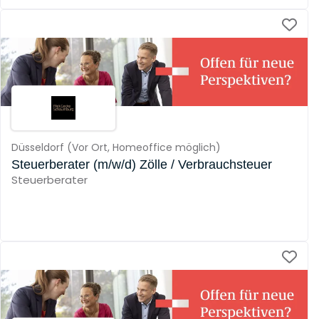
Düsseldorf
(
Vor Ort,
Homeoffice möglich
)
Steuerberater (m/w/d) Zölle / Verbrauchsteuer
Steuerberater