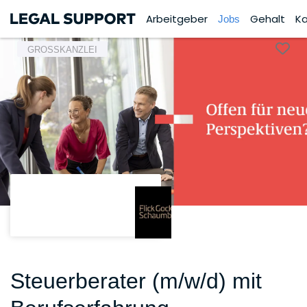
Arbeitgeber
Gehalt
Ka
Jobs
GROSSKANZLEI
Steuerberater (m/w/d) mit