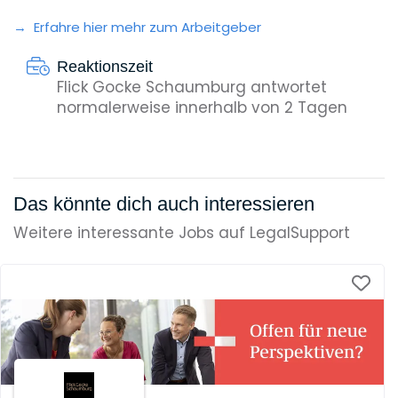
Erfahre hier mehr zum Arbeitgeber
Reaktionszeit
Flick Gocke Schaumburg antwortet
normalerweise innerhalb von 2 Tagen
Das könnte dich auch interessieren
Weitere interessante Jobs auf LegalSupport