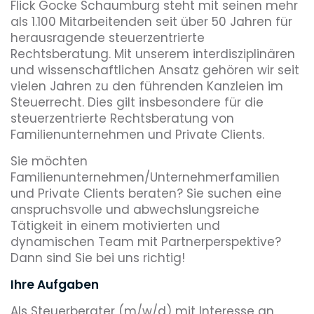
Flick Gocke Schaumburg steht mit seinen mehr
als 1.100 Mitarbeitenden seit über 50 Jahren für
herausragende steuerzentrierte
Rechtsberatung. Mit unserem interdisziplinären
und wissenschaftlichen Ansatz gehören wir seit
vielen Jahren zu den führenden Kanzleien im
Steuerrecht. Dies gilt insbesondere für die
steuerzentrierte Rechtsberatung von
Familienunternehmen und Private Clients.
Sie möchten
Familienunternehmen/Unternehmerfamilien
und Private Clients beraten? Sie suchen eine
anspruchsvolle und abwechslungsreiche
Tätigkeit in einem motivierten und
dynamischen Team mit Partnerperspektive?
Dann sind Sie bei uns richtig!
Ihre Aufgaben
Als Steuerberater (m/w/d) mit Interesse an