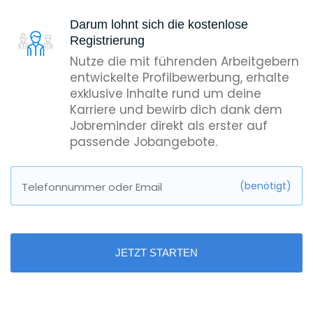
Darum lohnt sich die kostenlose
Registrierung
Nutze die mit führenden Arbeitgebern
entwickelte Profilbewerbung, erhalte
exklusive Inhalte rund um deine
Karriere und bewirb dich dank dem
Jobreminder direkt als erster auf
passende Jobangebote.
(benötigt)
Telefonnummer oder Email
JETZT STARTEN