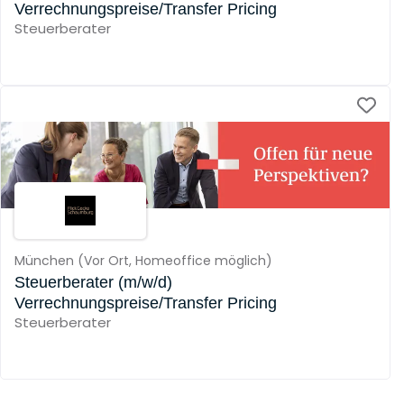
Verrechnungspreise/Transfer Pricing
Steuerberater
München
(
Vor Ort,
Homeoffice möglich
)
Steuerberater (m/w/d)
Verrechnungspreise/Transfer Pricing
Steuerberater