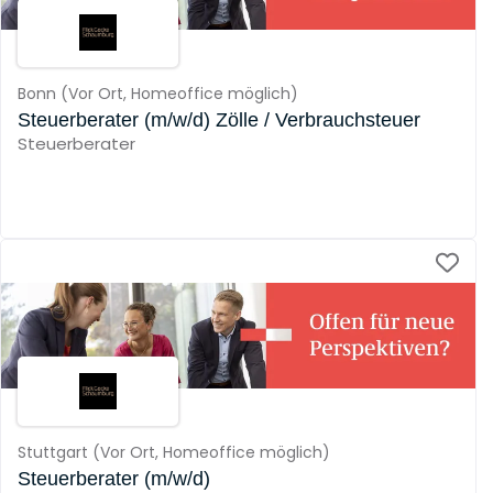
Bonn
(
Vor Ort,
Homeoffice möglich
)
Steuerberater (m/w/d) Zölle / Verbrauchsteuer
Steuerberater
Stuttgart
(
Vor Ort,
Homeoffice möglich
)
Steuerberater (m/w/d)