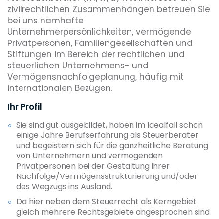
zivilrechtlichen Zusammenhängen betreuen Sie
bei uns namhafte
Unternehmerpersönlichkeiten, vermögende
Privatpersonen, Familiengesellschaften und
Stiftungen im Bereich der rechtlichen und
steuerlichen Unternehmens- und
Vermögensnachfolgeplanung, häufig mit
internationalen Bezügen.
Ihr Profil
Sie sind gut ausgebildet, haben im Idealfall schon
einige Jahre Berufserfahrung als Steuerberater
und begeistern sich für die ganzheitliche Beratung
von Unternehmern und vermögenden
Privatpersonen bei der Gestaltung ihrer
Nachfolge/Vermögensstrukturierung und/oder
des Wegzugs ins Ausland.
Da hier neben dem Steuerrecht als Kerngebiet
gleich mehrere Rechtsgebiete angesprochen sind