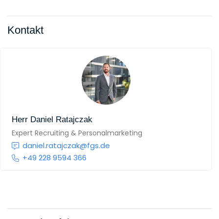
Kontakt
Herr
Daniel Ratajczak
Expert Recruiting & Personalmarketing
daniel.ratajczak@fgs.de
+49 228 9594 366