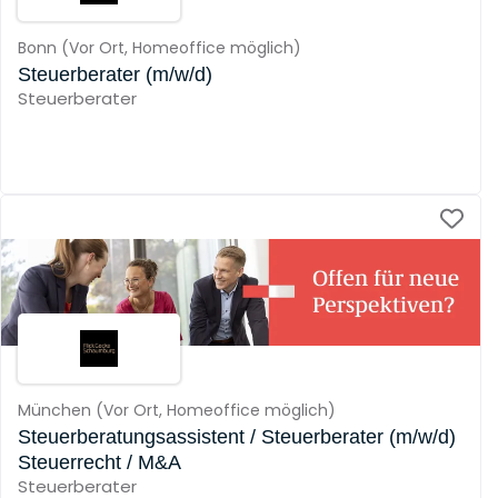
Bonn
(
Vor Ort,
Homeoffice möglich
)
Steuerberater (m/w/d)
Steuerberater
München
(
Vor Ort,
Homeoffice möglich
)
Steuerberatungsassistent / Steuerberater (m/w/d)
Steuerrecht / M&A
Steuerberater