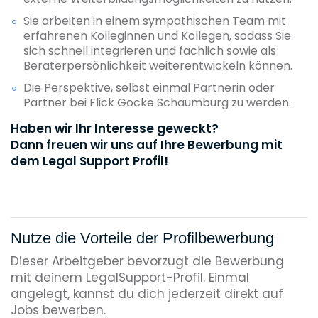
Sie arbeiten in einem sympathischen Team mit
erfahrenen Kolleginnen und Kollegen, sodass Sie
sich schnell integrieren und fachlich sowie als
Beraterpersönlichkeit weiterentwickeln können.
Die Perspektive, selbst einmal Partnerin oder
Partner bei Flick Gocke Schaumburg zu werden.
Haben wir Ihr Interesse geweckt?
Dann freuen wir uns auf Ihre Bewerbung mit
dem Legal Support Profil!
Nutze die Vorteile der Profilbewerbung
Dieser Arbeitgeber bevorzugt die Bewerbung
mit deinem LegalSupport-Profil. Einmal
angelegt, kannst du dich jederzeit direkt auf
Jobs bewerben.