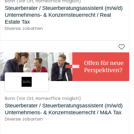
Bonn
(
Vor Ort,
Homeoffice möglich
)
Steuerberater / Steuerberatungsassistent (m/w/d)
Unternehmens- & Konzernsteuerrecht / Real
Estate Tax
Diverse Jobarten
Bonn
(
Vor Ort,
Homeoffice möglich
)
Steuerberater / Steuerberatungsassistent (m/w/d)
Unternehmens- & Konzernsteuerrecht / M&A Tax
Diverse Jobarten