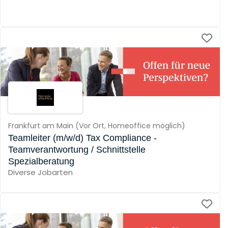
Frankfurt am Main
(
Vor Ort,
Homeoffice möglich
)
Teamleiter (m/w/d) Tax Compliance -
Teamverantwortung / Schnittstelle
Spezialberatung
Diverse Jobarten