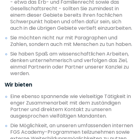
- etwa das Erb- und Familienrecht sowie das
Gesellschaftsrecht - sollten Sie zumindest in
einem dieser Gebiete bereits Ihren fachlichen
Schwerpunkt haben und offen dafür sein, sich
auch in die übrigen Gebiete vertieft einzuarbeiten.
Sie möchten nicht nur mit Paragraphen und
Zahlen, sondern auch mit Menschen zu tun haben.
Sie haben Spaß am wissenschaftlichen Arbeiten,
denken unternehmerisch und verfolgen das Ziel,
einmal Partnerin oder Partner unserer Kanzlei zu
werden.
Wir bieten
Eine ebenso spannende wie vielseitige Tätigkeit in
enger Zusammenarbeit mit dem zuständigen
Partner und direktem Kontakt zu unseren
ausgesprochen vielfältigen Mandanten.
Die Möglichkeit, an unseren umfassenden internen
FGS Academy-Programmen teilzunehmen sowie
externe Weiterbildungsmöglichkeiten zu nutzen.