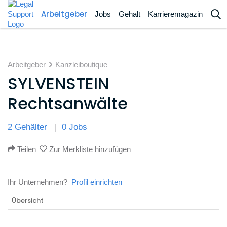
Arbeitgeber
Jobs
Gehalt
Karrieremagazin
Arbeitgeber
Kanzleiboutique
SYLVENSTEIN
Rechtsanwälte
2 Gehälter
0 Jobs
Teilen
Zur Merkliste hinzufügen
Ihr Unternehmen?
Profil einrichten
Übersicht